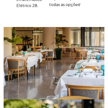
todas as opções!
Elétrico 28.