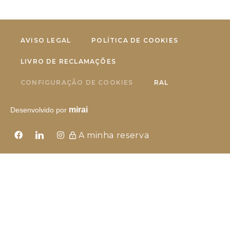
AVISO LEGAL
POLÍTICA DE COOKIES
LIVRO DE RECLAMAÇÕES
CONFIGURAÇÃO DE COOKIES
RAL
mirai
Desenvolvido por
A minha reserva