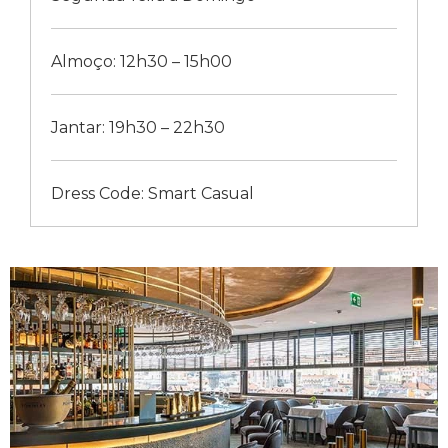
Almoço: 12h30 – 15h00
Jantar: 19h30 – 22h30
Dress Code: Smart Casual