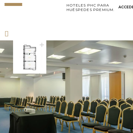
HOTELES PHC PARA
ACCED
HUÉSPEDES PREMIUM.