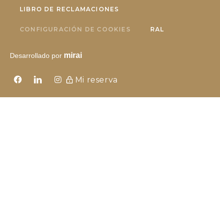
LIBRO DE RECLAMACIONES
CONFIGURACIÓN DE COOKIES
RAL
mirai
Desarrollado por
Mi reserva