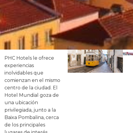
PHC Hotels le ofrece
experiencias
inolvidables que
comienzan en el mismo
centro de la ciudad. El
Hotel Mundial goza de
una ubicación
privilegiada, junto a la
Baixa Pombalina, cerca
de los principales
lugares de interés