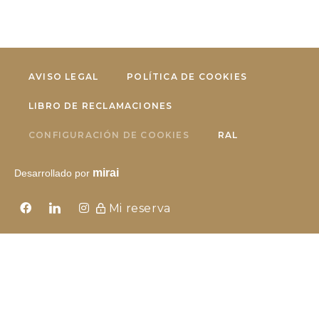
AVISO LEGAL
POLÍTICA DE COOKIES
LIBRO DE RECLAMACIONES
CONFIGURACIÓN DE COOKIES
RAL
mirai
Desarrollado por
Mi reserva