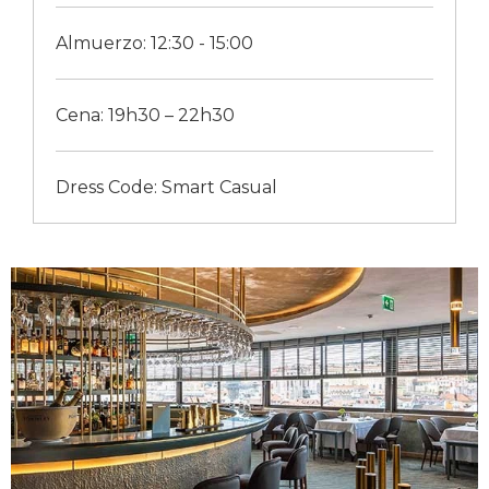
Almuerzo: 12:30 - 15:00
Cena: 19h30 – 22h30
Dress Code: Smart Casual