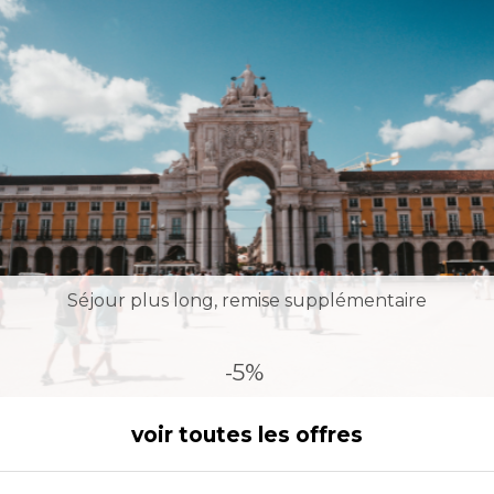
Séjour plus long, remise supplémentaire
-5%
voir toutes les offres