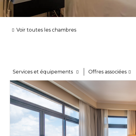
Voir toutes les chambres
Services et équipements
Offres associées