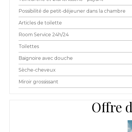
Possibilité de petit-déjeuner dans la chambre
Articles de toilette
Room Service 24h/24
Toilettes
Baignoire avec douche
Sèche-cheveux
Miroir grossissant
Offre 