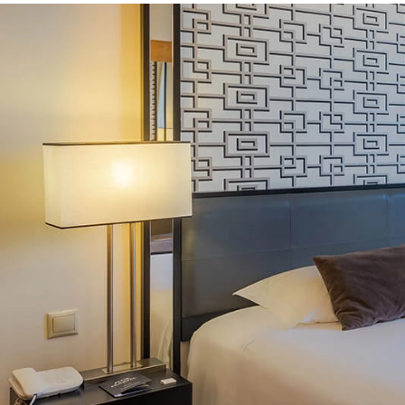
OFFRES SPÉCIALES