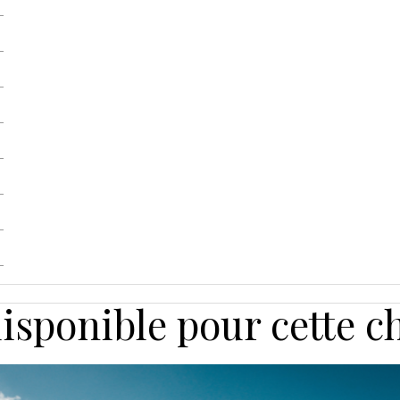
disponible pour cette 