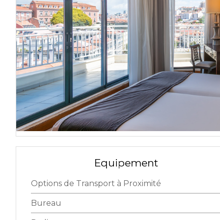
Equipement
Options de Transport à Proximité
Bureau