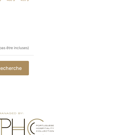
pas être incluses)
echerche