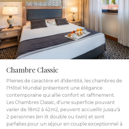
Chambre Classic
Pleines de caractère et d'identité, les chambres de
l'Hôtel Mundial présentent une élégance
contemporaine qui allie confort et raffinement.
Les Chambres Classic, d'une superficie pouvant
varier de 18m2 à 42m2, peuvent accueillir jusqu'à
2 personnes (en lit double ou twin) et sont
parfaites pour un séjour en couple exceptionnel à