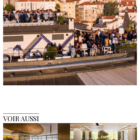
VOIR AUSSI