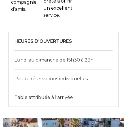
prête à offrir
compagnie
un excellent
d’amis.
service.
HEURES D’OUVERTURES
Lundi au dimanche de 15h30 à 23h.
Pas de réservations individuelles
Table attribuée à l'arrivée