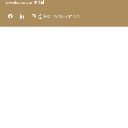
mirai
Développé par
Ma réservation