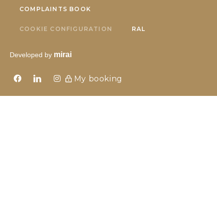
COMPLAINTS BOOK
COOKIE CONFIGURATION
RAL
mirai
Developed by
My booking