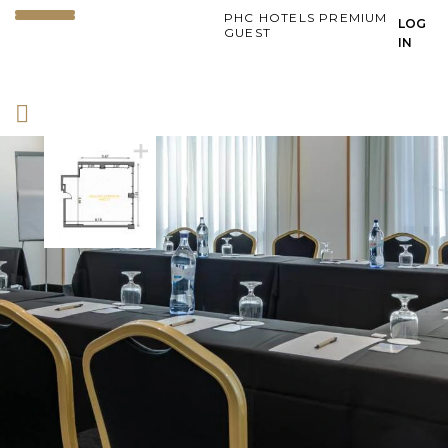
PHC HOTELS PREMIUM
LOG
GUEST
IN