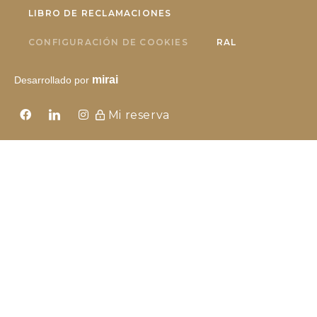
LIBRO DE RECLAMACIONES
CONFIGURACIÓN DE COOKIES
RAL
mirai
Desarrollado por
Mi reserva