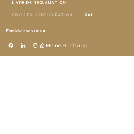
LIVRE DE RÉCLAMATION
COOKIES-KONFIGURATION
RAL
mirai
Entwickelt von
Meine Buchung