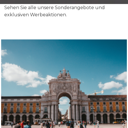
Sehen Sie alle unsere Sonderangebote und
exklusiven Werbeaktionen.