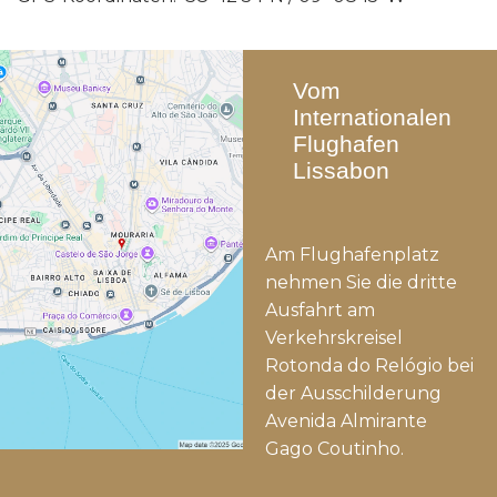
Vom
Internationalen
Flughafen
Lissabon
Am Flughafenplatz
nehmen Sie die dritte
Ausfahrt am
Verkehrskreisel
Rotonda do Relógio bei
der Ausschilderung
Avenida Almirante
Gago Coutinho.