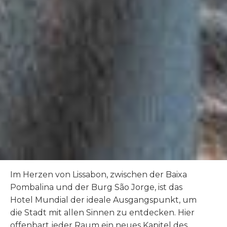
Im Herzen von Lissabon, zwischen der Baixa
Pombalina und der Burg São Jorge, ist das
Hotel Mundial der ideale Ausgangspunkt, um
die Stadt mit allen Sinnen zu entdecken. Hier
offenbart jeder Raum ein neues Kapitel des