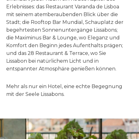
Erlebnisses: das Restaurant Varanda de Lisboa
mit seinem atemberaubenden Blick über die
Stadt; die Rooftop Bar Mundial, Schauplatz der
begehrtesten Sonnenuntergänge Lissabons;
die Maximinus Bar & Lounge, wo Eleganz und
Komfort den Beginn jedes Aufenthalts prägen;
und das 28 Restaurant & Terrace, wo Sie
Lissabon bei natürlichem Licht und in
entspannter Atmosphäre genießen können.
Mehr als nur ein Hotel, eine echte Begegnung
mit der Seele Lissabons.