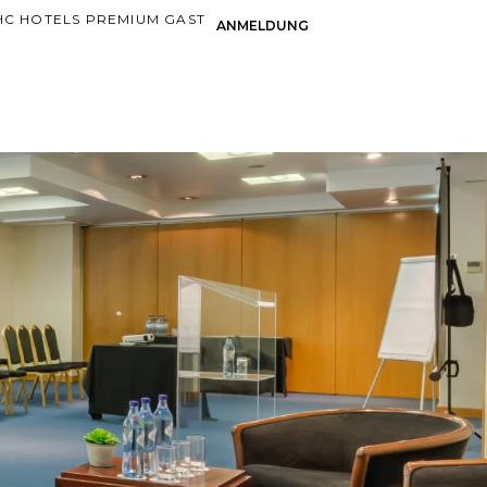
HC HOTELS PREMIUM GAST
ANMELDUNG