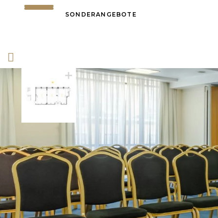
SONDERANGEBOTE