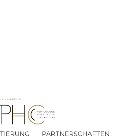
TIERUNG
PARTNERSCHAFTEN