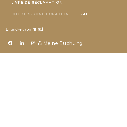
LIVRE DE RÉCLAMATION
COOKIES-KONFIGURATION
RAL
mirai
Entwickelt von
Meine Buchung