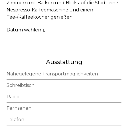
Zimmern mit Balkon und Blick auf die Stadt eine
Nespresso-Kaffeemaschine und einen
Tee-/Kaffeekocher genießen.
Datum wählen
Ausstattung
Nahegelegene Transportmöglichkeiten
Schreibtisch
Radio
Fernsehen
Telefon