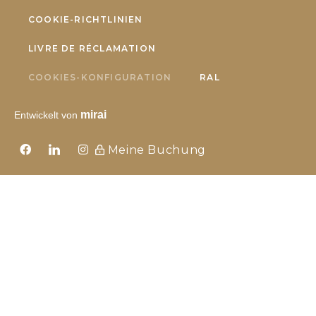
COOKIE-RICHTLINIEN
LIVRE DE RÉCLAMATION
COOKIES-KONFIGURATION
RAL
mirai
Entwickelt von
Meine Buchung