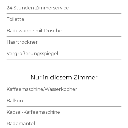
24 Stunden Zimmerservice
Toilette
Badewanne mit Dusche
Haartrockner
Vergrößerungsspiegel
Nur in diesem Zimmer
Kaffeemaschine/Wasserkocher
Balkon
Kapsel-Kaffeemaschine
Bademantel