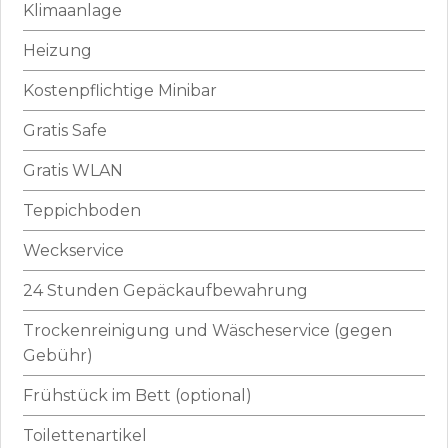
Klimaanlage
Heizung
Kostenpflichtige Minibar
Gratis Safe
Gratis WLAN
Teppichboden
Weckservice
24 Stunden Gepäckaufbewahrung
Trockenreinigung und Wäscheservice (gegen
Gebühr)
Frühstück im Bett (optional)
Toilettenartikel