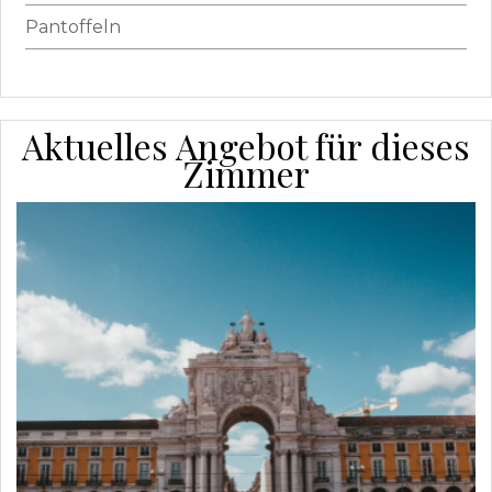
Pantoffeln
Aktuelles Angebot für dieses
Zimmer