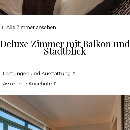
Alle Zimmer ansehen
Deluxe Zimmer mit Balkon und
Stadtblick
Leistungen und Ausstattung
Assoziierte Angebote