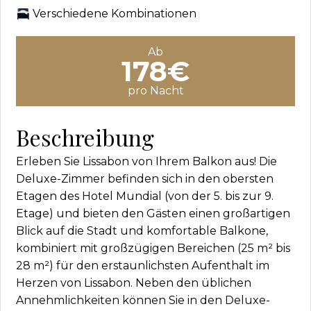
Verschiedene Kombinationen
Ab
178€
pro Nacht
Beschreibung
Erleben Sie Lissabon von Ihrem Balkon aus! Die
Deluxe-Zimmer befinden sich in den obersten
Etagen des Hotel Mundial (von der 5. bis zur 9.
Etage) und bieten den Gästen einen großartigen
Blick auf die Stadt und komfortable Balkone,
kombiniert mit großzügigen Bereichen (25 m² bis
28 m²) für den erstaunlichsten Aufenthalt im
Herzen von Lissabon. Neben den üblichen
Annehmlichkeiten können Sie in den Deluxe-