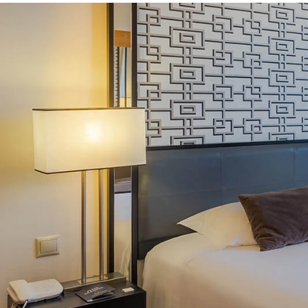
SONDERANGEBOTE