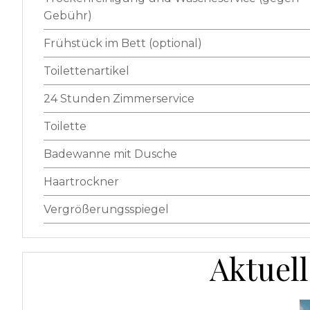
Gebühr)
Frühstück im Bett (optional)
Toilettenartikel
24 Stunden Zimmerservice
Toilette
Badewanne mit Dusche
Haartrockner
Vergrößerungsspiegel
Aktuel