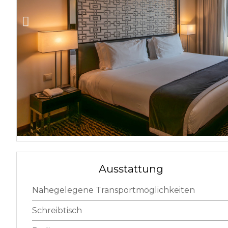
Ausstattung
Nahegelegene Transportmöglichkeiten
Schreibtisch