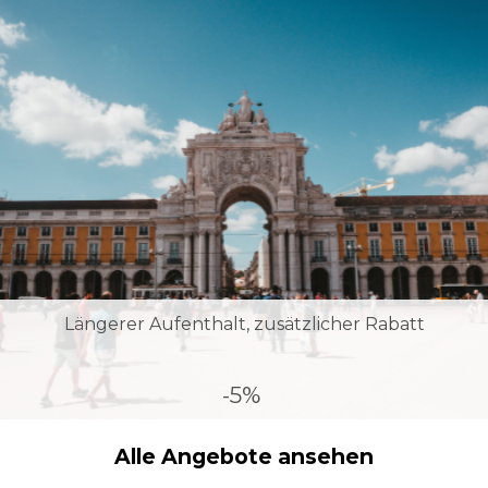
Längerer Aufenthalt, zusätzlicher Rabatt
-5%
Alle Angebote ansehen