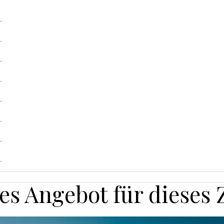
les Angebot für dieses