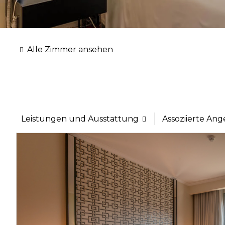
Alle Zimmer ansehen
Leistungen und Ausstattung
Assoziierte An