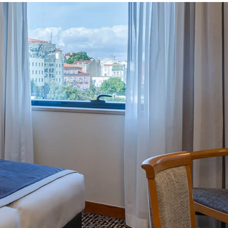
HC HOTELS PREMIUM GAST
ANMELDUNG