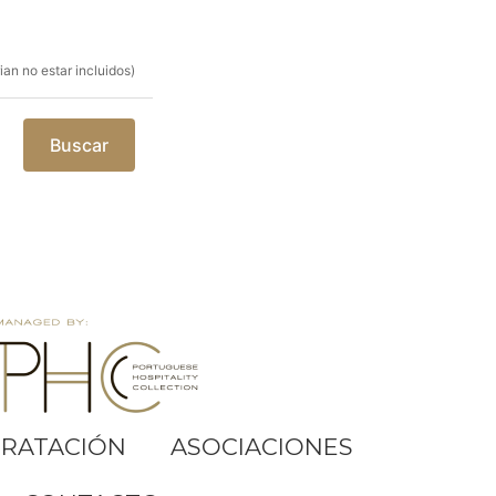
an no estar incluidos)
Buscar
RATACIÓN
ASOCIACIONES