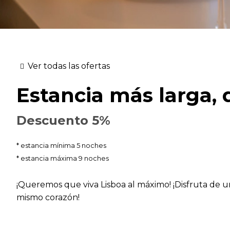
Ver todas las ofertas
Estancia más larga, 
Descuento 5%
estancia mínima 5 noches
estancia máxima 9 noches
¡Queremos que viva Lisboa al máximo! ¡Disfruta de 
mismo corazón!