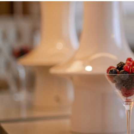
OFERTAS ESPECIALES