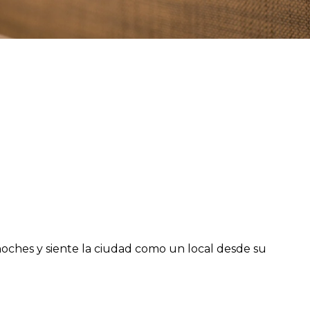
oches y siente la ciudad como un local desde su