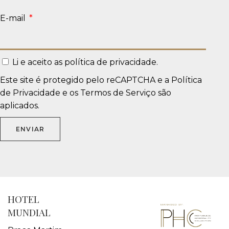
E-mail
Li e aceito as
política de privacidade
.
Este site é protegido pelo reCAPTCHA e a
Política
de Privacidade
e os
Termos de Serviço
são
aplicados.
ENVIAR
HOTEL
MUNDIAL