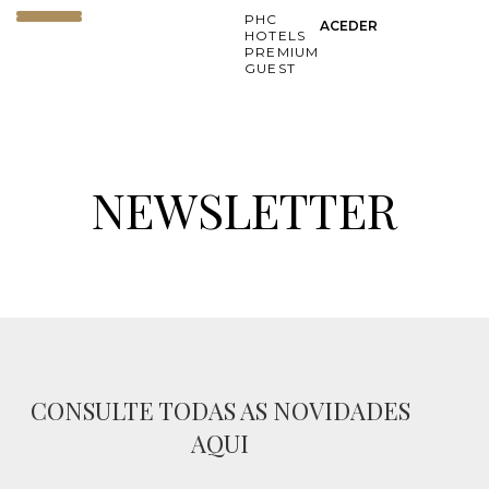
PHC
ACEDER
HOTELS
PREMIUM
GUEST
NEWSLETTER
CONSULTE TODAS AS NOVIDADES
AQUI