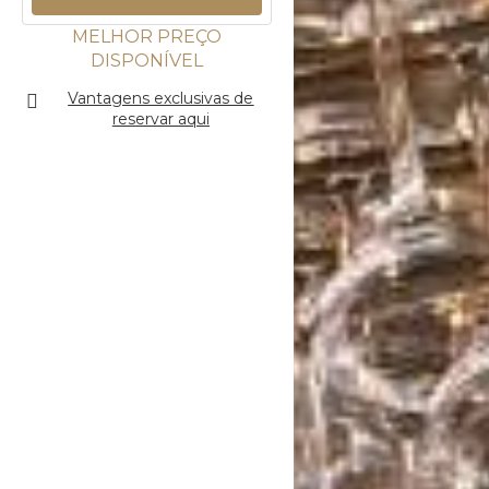
MELHOR PREÇO
DISPONÍVEL
Vantagens exclusivas de
reservar aqui