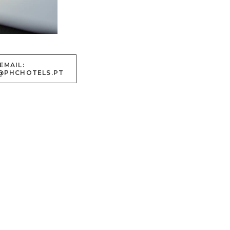
EMAIL:
@PHCHOTELS.PT