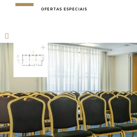
OFERTAS ESPECIAIS