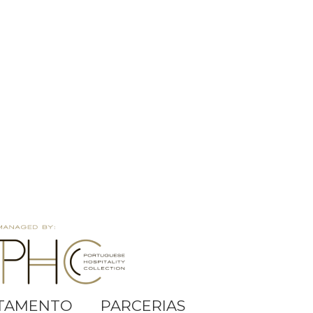
TAMENTO
PARCERIAS