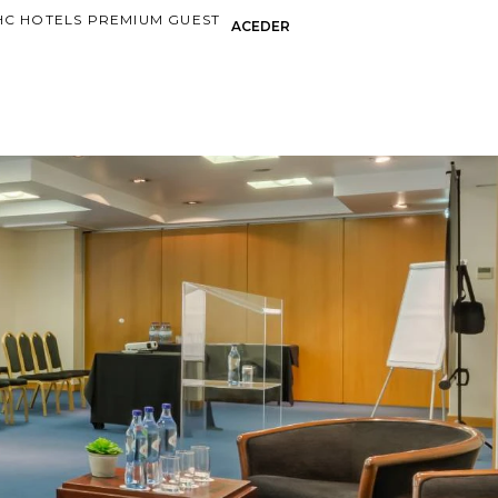
HC HOTELS PREMIUM GUEST
ACEDER